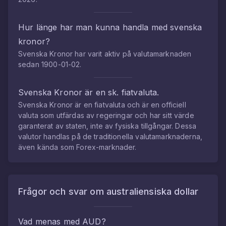
Hur länge har man kunna handla med
svenska
kronor
?
Svenska Kronor
har varit aktiv på valutamarknaden
sedan
1900-01-02
.
Svenska Kronor
är en sk. fiatvaluta.
Svenska Kronor
är en fiatvaluta och är en officiell
valuta som utfärdas av regeringar och har sitt värde
garanterat av staten, inte av fysiska tillgångar. Dessa
valutor handlas på de traditionella valutamarknaderna,
även kända som Forex-marknader.
Frågor och svar om
australiensiska dollar
Vad menas med
AUD
?