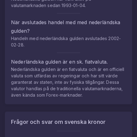
valutamarknaden sedan
1993-01-04
.
När avslutades handel med med
nederländska
gulden
?
Handeln med
nederländska gulden
avslutades
2002-
02-28
.
Nederländska gulden
är en sk. fiatvaluta.
Nederländska gulden
är en fiatvaluta och är en officiell
valuta som utfärdas av regeringar och har sitt värde
garanterat av staten, inte av fysiska tillgångar. Dessa
valutor handlas på de traditionella valutamarknaderna,
även kända som Forex-marknader.
Frågor och svar om
svenska kronor