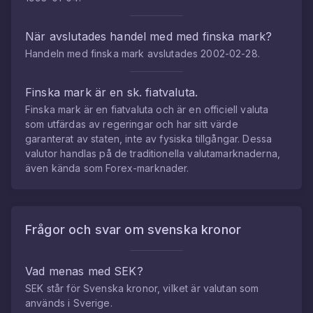
När avslutades handel med med
finska mark
?
Handeln med
finska mark
avslutades
2002-02-28
.
Finska mark
är en sk. fiatvaluta.
Finska mark
är en fiatvaluta och är en officiell valuta
som utfärdas av regeringar och har sitt värde
garanterat av staten, inte av fysiska tillgångar. Dessa
valutor handlas på de traditionella valutamarknaderna,
även kända som Forex-marknader.
Frågor och svar om
svenska kronor
Vad menas med SEK?
SEK står för Svenska kronor, vilket är valutan som
används i Sverige.