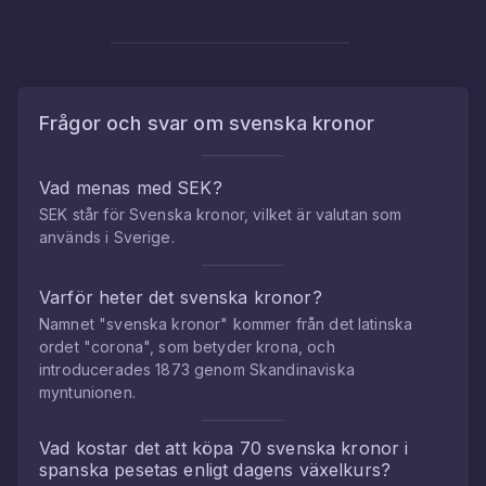
Frågor och svar om
svenska kronor
Vad menas med SEK?
SEK står för Svenska kronor, vilket är valutan som
används i Sverige.
Varför heter det svenska kronor?
Namnet "svenska kronor" kommer från det latinska
ordet "corona", som betyder krona, och
introducerades 1873 genom Skandinaviska
myntunionen.
Vad kostar det att köpa
70
svenska kronor
i
spanska pesetas
enligt dagens växelkurs?