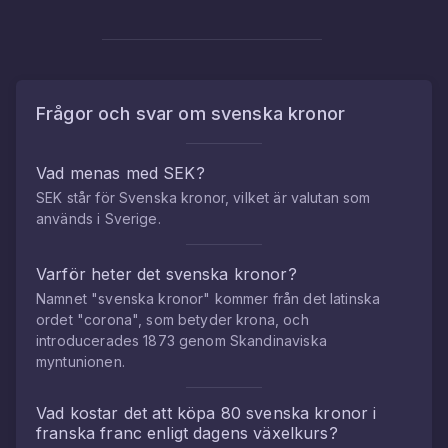
Frågor och svar om
svenska kronor
Vad menas med SEK?
SEK står för Svenska kronor, vilket är valutan som
används i Sverige.
Varför heter det svenska kronor?
Namnet "svenska kronor" kommer från det latinska
ordet "corona", som betyder krona, och
introducerades 1873 genom Skandinaviska
myntunionen.
Vad kostar det att köpa
80
svenska kronor
i
franska franc
enligt dagens växelkurs?