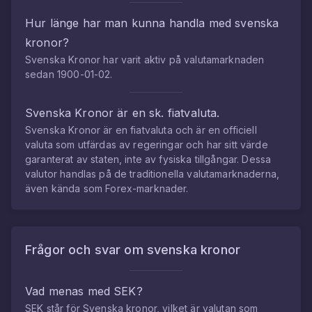
Hur länge har man kunna handla med
svenska
kronor
?
Svenska Kronor
har varit aktiv på valutamarknaden
sedan
1900-01-02
.
Svenska Kronor
är en sk. fiatvaluta.
Svenska Kronor
är en fiatvaluta och är en officiell
valuta som utfärdas av regeringar och har sitt värde
garanterat av staten, inte av fysiska tillgångar. Dessa
valutor handlas på de traditionella valutamarknaderna,
även kända som Forex-marknader.
Frågor och svar om
svenska kronor
Vad menas med SEK?
SEK står för Svenska kronor, vilket är valutan som