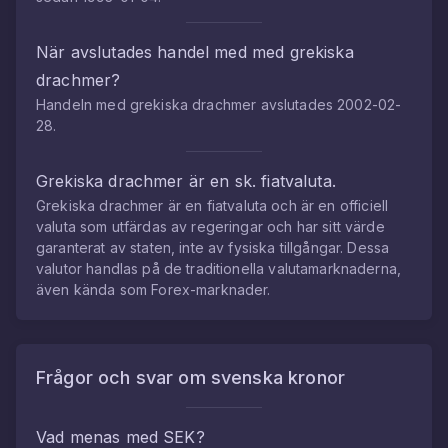
När avslutades handel med med
grekiska
drachmer
?
Handeln med
grekiska drachmer
avslutades
2002-02-
28
.
Grekiska drachmer
är en sk. fiatvaluta.
Grekiska drachmer
är en fiatvaluta och är en officiell
valuta som utfärdas av regeringar och har sitt värde
garanterat av staten, inte av fysiska tillgångar. Dessa
valutor handlas på de traditionella valutamarknaderna,
även kända som Forex-marknader.
Frågor och svar om
svenska kronor
Vad menas med SEK?