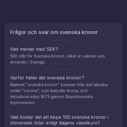
Frågor och svar om
svenska kronor
Vad menas med SEK?
SEK står för Svenska kronor, vilket är valutan som
används i Sverige.
Varför heter det svenska kronor?
Namnet "svenska kronor" kommer från det latinska
ordet "corona", som betyder krona, och
introducerades 1873 genom Skandinaviska
myntunionen.
Vad kostar det att köpa
100
svenska kronor
i
slovensisk tolar
enligt dagens växelkurs?