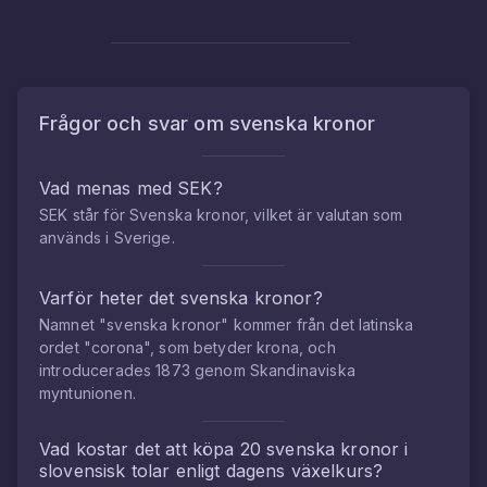
Frågor och svar om
svenska kronor
Vad menas med SEK?
SEK står för Svenska kronor, vilket är valutan som
används i Sverige.
Varför heter det svenska kronor?
Namnet "svenska kronor" kommer från det latinska
ordet "corona", som betyder krona, och
introducerades 1873 genom Skandinaviska
myntunionen.
Vad kostar det att köpa
20
svenska kronor
i
slovensisk tolar
enligt dagens växelkurs?