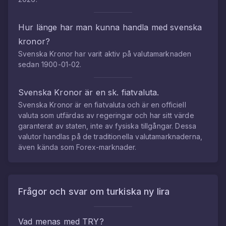
Hur länge har man kunna handla med
svenska
kronor
?
Svenska Kronor
har varit aktiv på valutamarknaden
sedan
1900-01-02
.
Svenska Kronor
är en sk. fiatvaluta.
Svenska Kronor
är en fiatvaluta och är en officiell
valuta som utfärdas av regeringar och har sitt värde
garanterat av staten, inte av fysiska tillgångar. Dessa
valutor handlas på de traditionella valutamarknaderna,
även kända som Forex-marknader.
Frågor och svar om
turkiska ny lira
Vad menas med
TRY
?