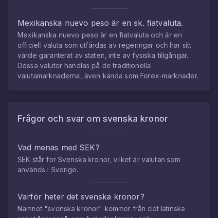
Mexikanska nuevo peso
är en sk. fiatvaluta.
Mexikanska nuevo peso
är en fiatvaluta och är en
officiell valuta som utfärdas av regeringar och har sitt
värde garanterat av staten, inte av fysiska tillgångar.
Dessa valutor handlas på de traditionella
valutamarknaderna, även kända som Forex-marknader.
Frågor och svar om
svenska kronor
Vad menas med SEK?
SEK står för Svenska kronor, vilket är valutan som
används i Sverige.
Varför heter det svenska kronor?
Namnet "svenska kronor" kommer från det latinska